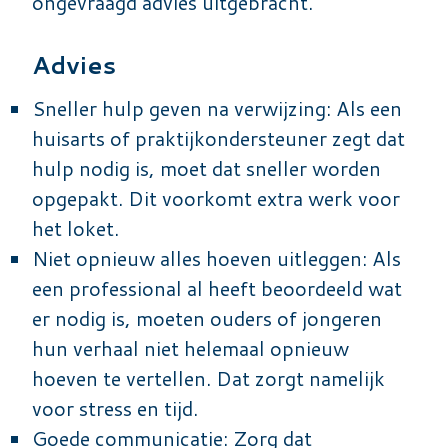
ongevraagd advies uitgebracht.
Advies
Sneller hulp geven na verwijzing: Als een
huisarts of praktijkondersteuner zegt dat
hulp nodig is, moet dat sneller worden
opgepakt. Dit voorkomt extra werk voor
het loket.
Niet opnieuw alles hoeven uitleggen: Als
een professional al heeft beoordeeld wat
er nodig is, moeten ouders of jongeren
hun verhaal niet helemaal opnieuw
hoeven te vertellen. Dat zorgt namelijk
voor stress en tijd.
Goede communicatie: Zorg dat