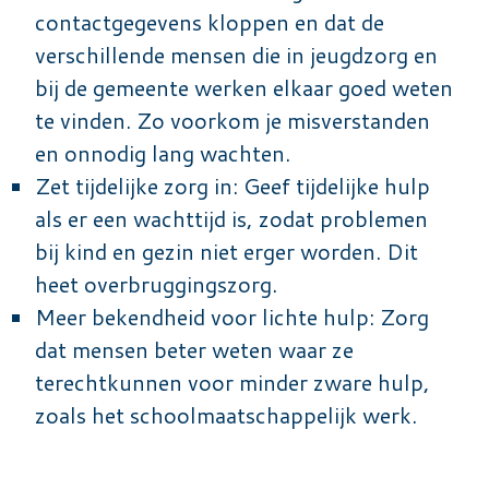
contactgegevens kloppen en dat de
verschillende mensen die in jeugdzorg en
bij de gemeente werken elkaar goed weten
te vinden. Zo voorkom je misverstanden
en onnodig lang wachten.
Zet tijdelijke zorg in: Geef tijdelijke hulp
als er een wachttijd is, zodat problemen
bij kind en gezin niet erger worden. Dit
heet overbruggingszorg.
Meer bekendheid voor lichte hulp: Zorg
dat mensen beter weten waar ze
terechtkunnen voor minder zware hulp,
zoals het schoolmaatschappelijk werk.