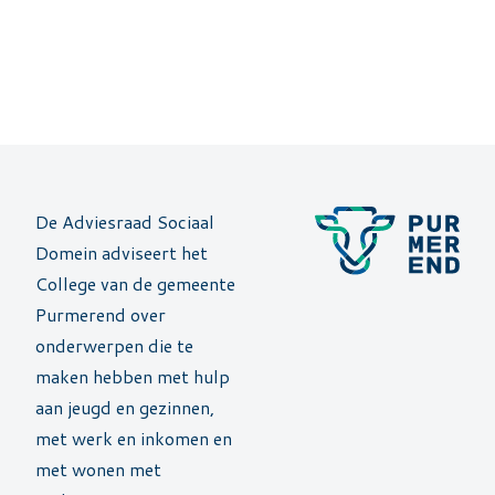
De Adviesraad Sociaal
Domein adviseert het
College van de gemeente
Purmerend over
onderwerpen die te
maken hebben met hulp
aan jeugd en gezinnen,
met werk en inkomen en
met wonen met